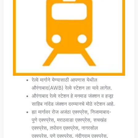
रेल्वे मार्गाने येण्यासाठी आपणास येथील
औरंगाबाद(AWB) रेल्वे स्टेशन ला यावे लागेल.
औरंगाबाद रेल्वे स्टेशन हे मनमाड जंक्शन व हजूर
साहिब नांदेड जंक्शन दरम्यानचे मोठे स्टेशन आहे.
ह्या मार्गावर रोज अजंठा एक्स्प्रेस, निजामाबाद-
पुणे एक्स्प्रेस, मराठवाडा एक्स्प्रेस, सचखंड
एक्स्प्रेस, तपोवन एक्स्प्रेस, नागरसोल
एक्स्प्रेस, पुणे एक्स्प्रेस, नंदीग्राम एक्स्प्रेस,