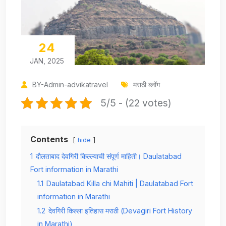
24
JAN, 2025
BY-Admin-advikatravel
मराठी ब्लॉग
5/5 - (22 votes)
Contents
hide
1
दौलताबाद देवगिरी किल्ल्याची संपूर्ण माहिती। Daulatabad
Fort information in Marathi
1.1
Daulatabad Killa chi Mahiti | Daulatabad Fort
information in Marathi
1.2
देवगिरी किल्ला इतिहास मराठी (Devagiri Fort History
in Marathi)