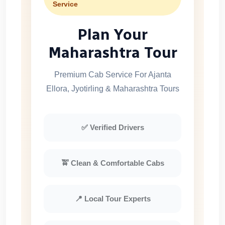
Service
Plan Your
Maharashtra Tour
Premium Cab Service For Ajanta
Ellora, Jyotirling & Maharashtra Tours
✅ Verified Drivers
🚖 Clean & Comfortable Cabs
📍 Local Tour Experts