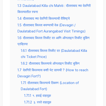
1.3
Daulatabad Killa chi Mahiti : दौलताबाद च्या देवगिरी
किल्ल्यातील रचना
1.4
दौलताबाद च्या देवगिरी किल्ल्याची वैशिष्ट्ये
1.5
दौलताबाद किल्ला बघण्याची वेळ (Devagiri /
Daulatabad Fort Aurangabad Visit Timings)
1.6
दौलताबाद किल्ला तिकीट दर आणि ऑनलाइन तिकीट बुकिंग
प्रक्रिया
1.6.1
दौलताबाद किल्ला तिकीट दर (Daulatabad Killa
chi Ticket Price)
1.6.2
दौलताबाद किल्ल्याचे ऑनलाइन तिकीट बुकिंग
1.7
देवगिरी किल्ल्यास कशी भेट द्यायची ? (How to reach
Devagiri Fort?)
1.7.1
दौलताबाद किल्ल्याचे ठिकाण (Location of
Daulatabad Fort)
1.7.1.1
१. हवाई वाहतूक
1.7.1.2
३. रस्ते वाहतूक