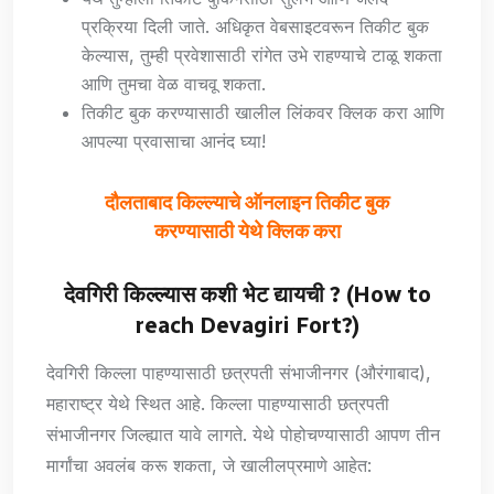
प्रक्रिया दिली जाते. अधिकृत वेबसाइटवरून तिकीट बुक
केल्यास, तुम्ही प्रवेशासाठी रांगेत उभे राहण्याचे टाळू शकता
आणि तुमचा वेळ वाचवू शकता.
तिकीट बुक करण्यासाठी खालील लिंकवर क्लिक करा आणि
आपल्या प्रवासाचा आनंद घ्या!
दौलताबाद किल्ल्याचे ऑनलाइन तिकीट बुक
करण्यासाठी येथे क्लिक करा
देवगिरी किल्ल्यास कशी भेट द्यायची ? (How to
reach Devagiri Fort?)
देवगिरी किल्ला पाहण्यासाठी छत्रपती संभाजीनगर (औरंगाबाद),
महाराष्ट्र येथे स्थित आहे. किल्ला पाहण्यासाठी छत्रपती
संभाजीनगर जिल्ह्यात यावे लागते. येथे पोहोचण्यासाठी आपण तीन
मार्गांचा अवलंब करू शकता, जे खालीलप्रमाणे आहेत: