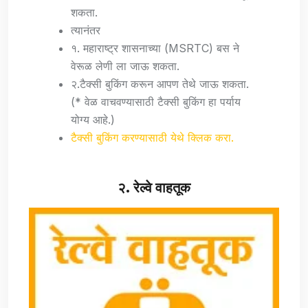
शकता.
त्यानंतर
१. महाराष्ट्र शासनाच्या (MSRTC) बस ने
वेरूळ लेणी ला जाऊ शकता.
२.टैक्सी बुकिंग करून आपण तेथे जाऊ शकता.
(* वेळ वाचवण्यासाठी टैक्सी बुकिंग हा पर्याय
योग्य आहे.)
टैक्सी बुकिंग करण्यासाठी येथे क्लिक करा.
२. रेल्वे वाहतूक