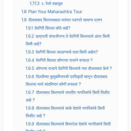
1.7.1.3
२. रेल्वे वाहतूक
1.8
Plan Your Maharashtra Tour
1.9
दौलताबाद किल्ल्याबद्दल वारंवार पडणारे सामान्य प्रश्न
1.9.1
देवगिरी किल्ला कोठे आहे?
1.9.2
छत्रपती संभाजीनगर ते देवगिरी किल्ल्याचे अंतर किती
किमी आहे?
1.9.3
देवगिरी किल्ला उघडण्याचे तास किती आहेत?
1.9.4
देवगिरी किल्ला कोणत्या राजाने बनवला ?
1.9.5
कोणत्या राजाने देवगिरी किल्याचे नाव दौलताबाद केले ?
1.9.6
दिल्लीच्या कुतुबमिनारची प्रतिकृती म्हणून दौलताबाद
किल्ल्या मध्ये चांदमिनार कोणी बनवला ?
1.9.7
दौलताबाद किल्ल्याचे भारतीय नागरिकांचे किती तिकीट
आहे ?
1.9.8
दौलताबाद किल्ल्याचे सार्क देशांचे नागरिकांचे किती
तिकीट आहे ?
1.9.9
दौलताबाद किल्ल्याचे बिमस्टेक देशांचे नागरिकांचे किती