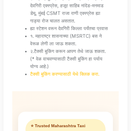
देवगिरी एक्स्प्रेस, हजूर साहिब नांदेड-मनमाड
डेमू, मुंबई CSMT राजा राणी एक्स्प्रेस ह्या
गाड्या रोज चालत असतात.
ह्या स्टेशन वरून देवगिरी किल्ला पर्यंतचा प्रवास
१. महाराष्ट्र शासनाच्या (MSRTC) बस ने
वेरूळ लेणी ला जाऊ शकता.
२.टैक्सी बुकिंग करून आपण तेथे जाऊ शकता.
(* वेळ वाचवण्यासाठी टैक्सी बुकिंग हा पर्याय
योग्य आहे.)
टैक्सी बुकिंग करण्यासाठी येथे क्लिक करा.
⭐ Trusted Maharashtra Taxi