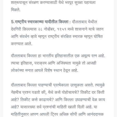
शत्रूपासून संरक्षण करण्यासाठी येथे भरपूर सुरक्षा पहायला
मिळते.
5.राष्ट्रीय स्मारकाच्या यादीतील किल्ला :
दौलताबाद येथील
देवगिरी किल्ल्यास २८ नोव्हेंबर, १९५१ मध्ये शासनाने याचे जतन
आणि संवर्धन व्हावे म्हणून राष्ट्रीय संरक्षित स्मारक म्हणून घोषित
करण्यात आले.
दौलताबाद किल्ला हा भारतीय इतिहासातील एक अमूल्य रत्न आहे.
त्याचा इतिहास, पराक्रम आणि अजिंक्यता यामुळे तो आजही
लोकांच्या मनात आपले विशेष स्थान ठेवून आहे.
दौलताबाद किल्ला पाहण्याची प्रत्येकाला उत्सुकता असते. त्यामुळे
नेहमीच प्रश्न पडतो की, येथे कसे पोहोचायचे? तिकीट दर किती
आहे? तिकीट कसे काढायचे? आणि किल्ला उघडण्याची वेळ काय
आहे? यासारख्या सर्व प्रश्नांची माहिती खाली दिली आहे. या
माहितीनुसार आपण आपली ट्रिप अधिक सोपी आणि आनंददायक