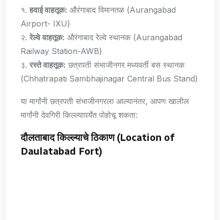
१.
हवाई वाहतूक:
औरंगाबाद विमानतळ (Aurangabad
Airport- IXU)
२.
रेल्वे वाहतूक:
औरंगाबाद रेल्वे स्थानक (Aurangabad
Railway Station-AWB)
३.
रस्ते वाहतूक:
छत्रपती संभाजीनगर मध्यवर्ती बस स्थानक
(Chhatrapati Sambhajinagar Central Bus Stand)
या मार्गांनी छत्रपती संभाजीनगरला आल्यानंतर, आपण खालील
मार्गांनी देवगिरी किल्ल्यापर्यंत पोहोचू शकता:
दौलताबाद किल्ल्याचे ठिकाण
(Location of
Daulatabad Fort)