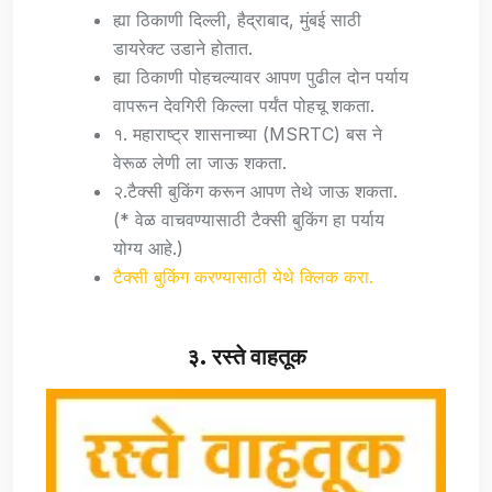
ह्या ठिकाणी दिल्ली, हैद्राबाद, मुंबई साठी
डायरेक्ट उडाने होतात.
ह्या ठिकाणी पोहचल्यावर आपण पुढील दोन पर्याय
वापरून देवगिरी किल्ला पर्यंत पोहचू शकता.
१. महाराष्ट्र शासनाच्या (MSRTC) बस ने
वेरूळ लेणी ला जाऊ शकता.
२.टैक्सी बुकिंग करून आपण तेथे जाऊ शकता.
(* वेळ वाचवण्यासाठी टैक्सी बुकिंग हा पर्याय
योग्य आहे.)
टैक्सी बुकिंग करण्यासाठी येथे क्लिक करा.
३. रस्ते वाहतूक