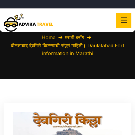
Home
मराठी ब्लॉग
दौलताबाद देवगिरी किल्ल्याची संपूर्ण माहिती। Daulatabad Fort
information in Marathi