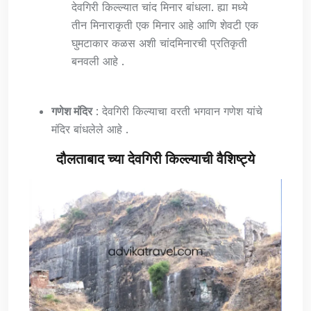
देवगिरी किल्ल्यात चांद मिनार बांधला. ह्या मध्ये
तीन मिनाराकृती एक मिनार आहे आणि शेवटी एक
घुमटाकार कळस अशी चांदमिनारची प्रतिकृती
बनवली आहे .
गणेश मंदिर
: देवगिरी किल्याचा वरती भगवान गणेश यांचे
मंदिर बांधलेले आहे .
दौलताबाद च्या देवगिरी किल्ल्याची वैशिष्ट्ये