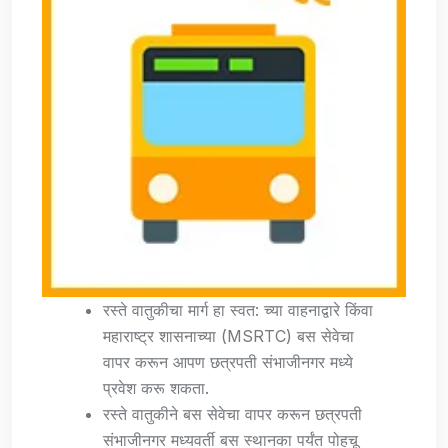
रस्ते वातुकीचा मार्ग हा स्वत: च्या वाहनाद्वारे किंवा
महाराष्ट्र शासनाच्या (MSRTC) बस सेवेचा
वापर करून आपण छत्रपती संभाजीनगर मध्ये
प्रवेश करू शकता.
रस्ते वातुकीने बस सेवेचा वापर करून छत्रपती
संभाजीनगर मध्यवर्ती बस स्थानका पर्यंत पोहचू