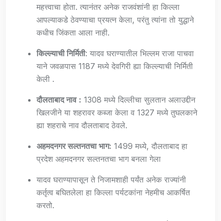
महत्त्वाचा होता. त्यानंतर अनेक राजवंशांनी हा किल्ला
आपल्याकडे ठेवण्याचा प्रयत्न केला, परंतु त्यांना तो युद्धाने
कधीच जिंकता आला नाही.
किल्ल्याची निर्मिती
: यादव घराण्यातील भिल्लम राजा पाचवा
याने जवळपास 1187 मध्ये देवगिरी ह्या किल्ल्याची निर्मिती
केली .
दौलताबाद नाव
:
1308 मध्ये दिल्लीचा सुलतान अलाउद्दीन
खिलजीने या शहरावर कब्जा केला व 1327 मध्ये तुघलकाने
ह्या शहराचे नाव दौलताबाद ठेवले.
अहमदनगर सल्तनतचा भाग:
1499 मध्ये, दौलताबाद हा
प्रदेश अहमदनगर सल्तनतचा भाग बनला गेला
यादव घराण्यापासून ते निजामशाही पर्यंत अनेक राज्यांनी
कर्तृत्व बघितलेला हा किल्ला पर्यटकांना नेहमीच आकर्षित
करतो.